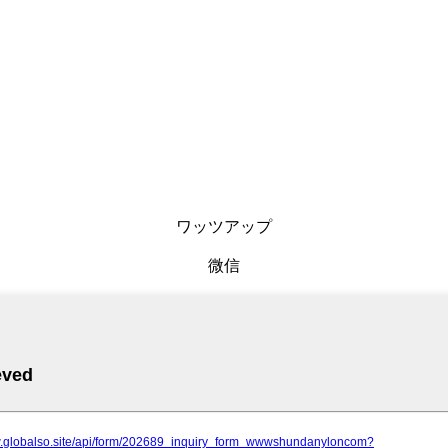
ワッツアップ
微信