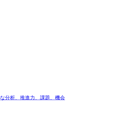
細な分析、推進力、課題、機会