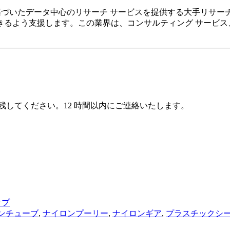
ンテキストに基づいたデータ中心のリサーチ サービスを提供する大手
るよう支援します。この業界は、コンサルティング サービス
 に残してください。12 時間以内にご連絡いたします。
ップ
ンチューブ
,
ナイロンプーリー
,
ナイロンギア
,
プラスチックシ