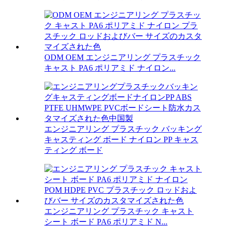
ODM OEM エンジニアリング プラスチック
キャスト PA6 ポリアミド ナイロン...
エンジニアリング プラスチック バッキング
キャスティング ボード ナイロン PP キャス
ティング ボード
エンジニアリング プラスチック キャスト
シート ボード PA6 ポリアミド N...