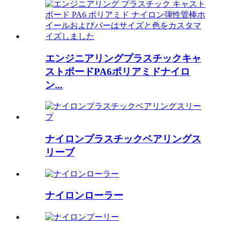
エンジニアリングプラスチックキャ
ストボードPA6ポリアミドナイロ
ン...
ナイロンプラスチックベアリングス
リーブ
ナイロンローラー