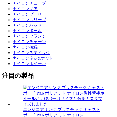
ナイロンチューブ
ナイロンギア
ナイロンプーリー
ナイロンスリーブ
ナイロンパッド
ナイロンボール
ナイロンフランジ
ナイロンチェーン
ナイロン接続
ナイロンスティック
ナイロンネジ&ナット
ナイロンホイール
注目の製品
エンジニアリング プラスチック キャスト
ボード PA6 ポリアミド ナイロン...