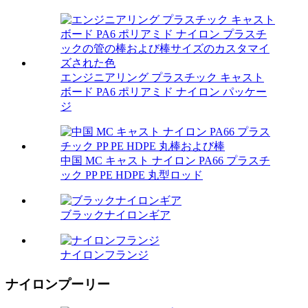
エンジニアリング プラスチック キャスト
ボード PA6 ポリアミド ナイロン パッケー
ジ
中国 MC キャスト ナイロン PA66 プラスチ
ック PP PE HDPE 丸型ロッド
ブラックナイロンギア
ナイロンフランジ
ナイロンプーリー