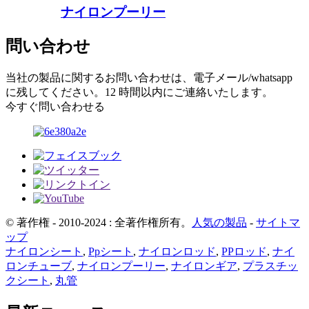
ナイロンプーリー
問い合わせ
当社の製品に関するお問い合わせは、電子メール/whatsapp
に残してください。12 時間以内にご連絡いたします。
今すぐ問い合わせる
© 著作権 - 2010-2024 : 全著作権所有。
人気の製品
-
サイトマ
ップ
ナイロンシート
,
Ppシート
,
ナイロンロッド
,
PPロッド
,
ナイ
ロンチューブ
,
ナイロンプーリー
,
ナイロンギア
,
プラスチッ
クシート
,
丸管