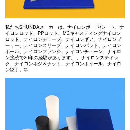
私たちSHUNDAメーカーは、ナイロンボード/シート、ナ
イロンロッド、PPロッド、MCキャスティングナイロン
ロッド、ナイロンチューブ、ナイロンギア、ナイロンプ
ーリー、ナイロンスリーブ、ナイロンパッド、ナイロン
ボール、ナイロンフランジ、ナイロンチェーン、ナイロ
ン接続で20年の経験があります。 、ナイロンスティッ
ク、ナイロンネジ＆ナット、ナイロンホイール、ナイロ
ン継手、等