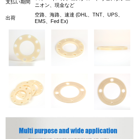
支払い期間
ニオン、現金など
空路、海路、速達 (DHL、TNT、UPS、
出荷
EMS、Fed Ex)