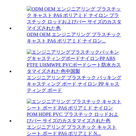
ODM OEM エンジニアリング プラスチック
キャスト PA6 ポリアミド ナイロン...
エンジニアリング プラスチック バッキング
キャスティング ボード ナイロン PP キャス
ティング ボード
エンジニアリング プラスチック キャスト
シート ボード PA6 ポリアミド N...