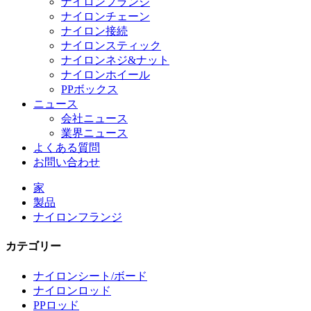
ナイロンフランジ
ナイロンチェーン
ナイロン接続
ナイロンスティック
ナイロンネジ&ナット
ナイロンホイール
PPボックス
ニュース
会社ニュース
業界ニュース
よくある質問
お問い合わせ
家
製品
ナイロンフランジ
カテゴリー
ナイロンシート/ボード
ナイロンロッド
PPロッド