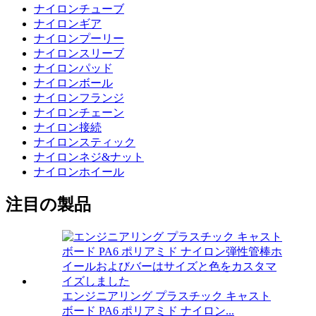
ナイロンチューブ
ナイロンギア
ナイロンプーリー
ナイロンスリーブ
ナイロンパッド
ナイロンボール
ナイロンフランジ
ナイロンチェーン
ナイロン接続
ナイロンスティック
ナイロンネジ&ナット
ナイロンホイール
注目の製品
エンジニアリング プラスチック キャスト
ボード PA6 ポリアミド ナイロン...