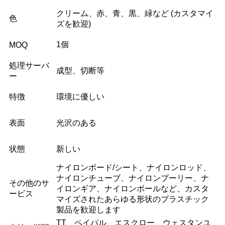
クリーム、赤、青、黒、緑など (カスタマイ
色
ズを歓迎)
1個
MOQ
処理サーバ
成型、切断等
ー
特徴
環境に優しい
表面
光沢のある
状態
新しい
ナイロンボード/シート、ナイロンロッド、
ナイロンチューブ、ナイロンプーリー、ナ
その他のサ
イロンギア、ナイロンボールなど、カスタ
ービス
マイズされたあらゆる形状のプラスチック
製品を歓迎します
TT、ペイパル、エスクロー、ウェスタンユ