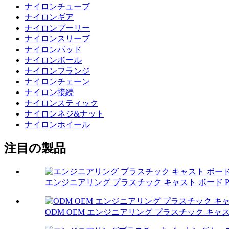
ナイロンチューブ
ナイロンギア
ナイロンプーリー
ナイロンスリーブ
ナイロンパッド
ナイロンボール
ナイロンフランジ
ナイロンチェーン
ナイロン接続
ナイロンスティック
ナイロンネジ&ナット
ナイロンホイール
注目の製品
エンジニアリング プラスチック キャスト ボード PA
ODM OEM エンジニアリング プラスチック キャスト