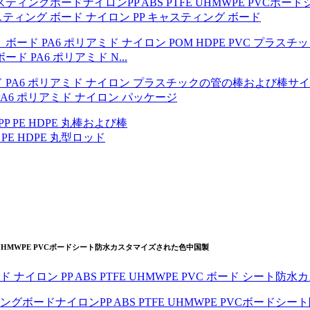
ティング ボード ナイロン PP キャスティング ボード
 PA6 ポリアミド N...
A6 ポリアミド ナイロン パッケージ
 PE HDPE 丸型ロッド
UHMWPE PVCボードシート防水カスタマイズされた色中国製