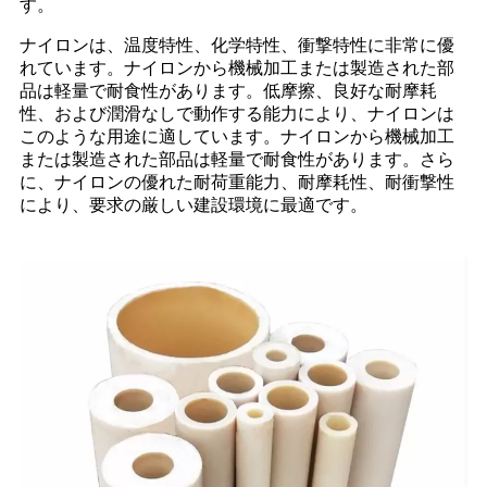
す。
ナイロンは、温度特性、化学特性、衝撃特性に非常に優
れています。ナイロンから機械加工または製造された部
品は軽量で耐食性があります。低摩擦、良好な耐摩耗
性、および潤滑なしで動作する能力により、ナイロンは
このような用途に適しています。ナイロンから機械加工
または製造された部品は軽量で耐食性があります。さら
に、ナイロンの優れた耐荷重能力、耐摩耗性、耐衝撃性
により、要求の厳しい建設環境に最適です。