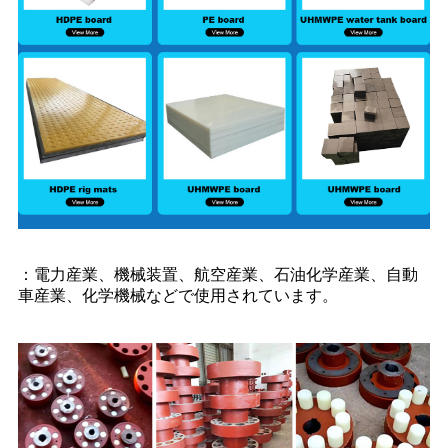
：電力産業、機械装置、航空産業、石油化学産業、自動
車産業、化学機械などで使用されています。