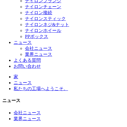
ナイロンフランジ
ナイロンチェーン
ナイロン接続
ナイロンスティック
ナイロンネジ&ナット
ナイロンホイール
PPボックス
ニュース
会社ニュース
業界ニュース
よくある質問
お問い合わせ
家
ニュース
私たちの工場へようこそ。
ニュース
会社ニュース
業界ニュース