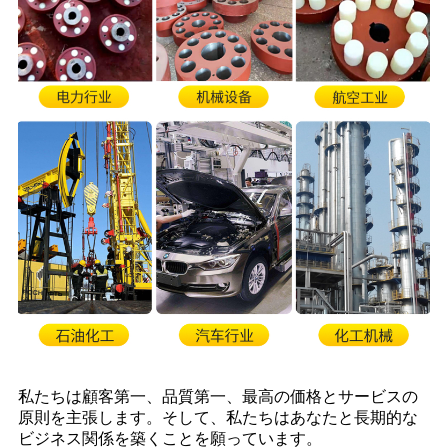
私たちは顧客第一、品質第一、最高の価格とサービスの
原則を主張します。そして、私たちはあなたと長期的な
ビジネス関係を築くことを願っています。