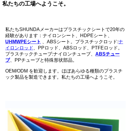
私たちの工場へようこそ。
私たちSHUNDAメーカーはプラスチックシートで20年の
経験があります：ナイロンシート、HDPEシート、
UHMWPEシート
、ABSシート。プラスチックロッド:
ナ
イロンロッド
、PPロッド、ABSロッド、PTFEロッド。
プラスチックチューブ:ナイロンチューブ、
ABSチュー
ブ
、PPチューブと特殊形状部品。
OEM/ODM を歓迎します。ほぼあらゆる種類のプラスチ
ック製品を製造できます。私たちの工場へようこそ。