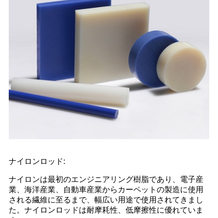
ナイロンロッド:
ナイロンは最初のエンジニアリング樹脂であり、電子産
業、海洋産業、自動車産業からカーペットの製造に使用
される繊維に至るまで、幅広い用途で使用されてきまし
た。ナイロンロッドは耐摩耗性、低摩擦性に優れていま