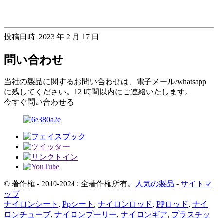
投稿日時: 2023 年 2 月 17 日
問い合わせ
当社の製品に関するお問い合わせは、電子メール/whatsapp
に残してください。12 時間以内にご連絡いたします。
今すぐ問い合わせる
© 著作権 - 2010-2024 : 全著作権所有。
人気の製品
-
サイトマ
ップ
ナイロンシート
,
Ppシート
,
ナイロンロッド
,
PPロッド
,
ナイ
ロンチューブ
,
ナイロンプーリー
,
ナイロンギア
,
プラスチッ